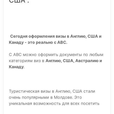
США .
Сегодня оформления визы в Англию, США и
Канаду - это реально с АВС.
С АВС можно оформить документы по любым
категориям виз в
Англию, США, Австралию и
Канаду
.
Туристическая визы в Англию, США стали
очень популярными в Молдове. Это
уникальная возможность для всех посетить