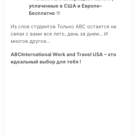
уплаченные в США и Европе–
Бесплатно
!!!
Из слов студентов Только ABC остается на
связи с вами все лето, день за днем... И
многое другое...
ABCInternational Work and Travel USA – это
идеальный выбор для тебя !