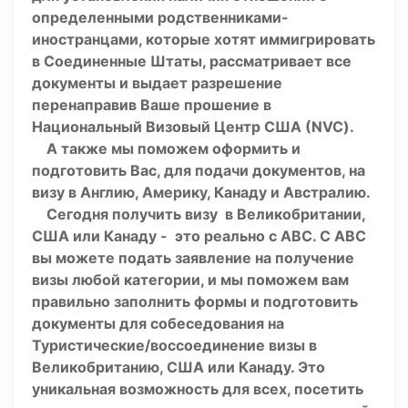
определенными родственниками-
иностранцами, которые хотят иммигрировать
в Соединенные Штаты, рассматривает все
документы и выдает разрешение
перенаправив Ваше прошение в
Национальный Визовый Центр США (NVC).
А также мы поможем оформить и
подготовить Вас, для подачи документов, на
визу в Англию, Америку,
Канаду и Австралию.
Сегодня получить визу в Великобритании,
США или Канаду - это реально с ABC.
С ABC
вы можете подать заявление на получение
визы любой категории, и мы поможем вам
правильно заполнить формы и подготовить
документы для собеседования на
Туристические/воссоединение визы в
Великобританию, США или Канаду. Это
уникальная возможность для всех, посетить