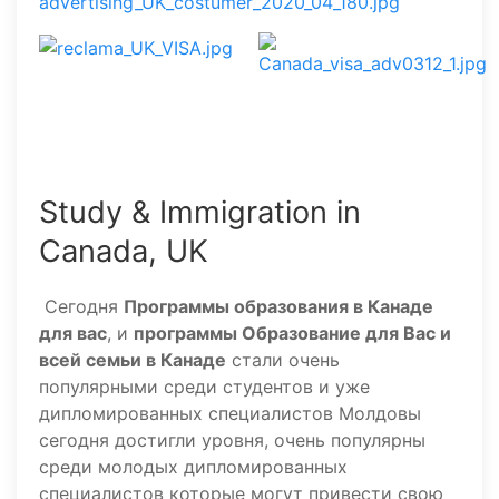
Study & Immigration in
Canada, UK
Сегодня
Программы образования в Канаде
для вас
, и
программы Oбразование для Вас и
всей семьи в Канаде
стали очень
популярными среди студентов и уже
дипломированных специалистов Молдовы
сегодня достигли уровня, очень популярны
среди молодых дипломированных
специалистов которые могут привести свою