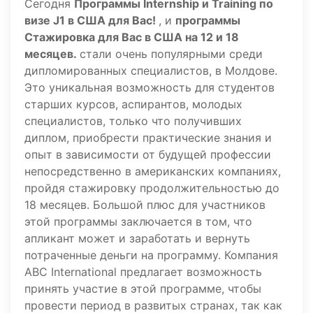
Сегодня
Программы Internship и Training по
визе J1 в США для Вас!
, и
программы
Стажировка для Вас в США на 12 и 18
месяцев.
стали очень популярными среди
дипломированных специалистов, в Молдове.
Это уникальная возможность для студентов
старших курсов, аспирантов, молодых
специалистов, только что получивших
диплом, приобрести практические знания и
опыт в зависимости от будущей профессии
непосредственно в американских компаниях,
пройдя стажировку продолжительностью до
18 месяцев. Большой плюс для участников
этой программы заключается в том, что
апликант может и заработать и вернуть
потраченные деньги на программу. Компания
ABC International предлагает возможность
принять участие в этой программе, чтобы
провести период в развитых странах, так как