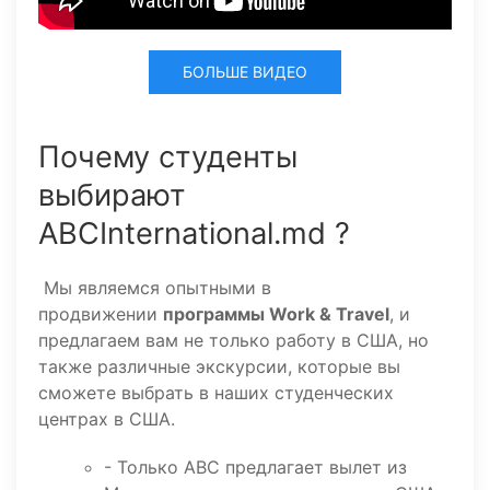
БОЛЬШЕ ВИДЕО
Почему студенты
выбирают
ABCInternational.md ?
Мы являемся опытными в
продвижении
программы Work & Travel
, и
предлагаем вам не только работу в США, но
также различные экскурсии, которые вы
сможете выбрать в наших студенческих
центрах в США.
- Только ABC предлагает вылет из