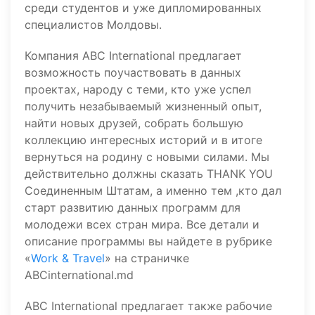
среди студентов и уже дипломированных
специалистов Молдовы.
Компания ABC International предлагает
возможность поучаствовать в данных
проектах, народу с теми, кто уже успел
получить незабываемый жизненный опыт,
найти новых друзей, собрать большую
коллекцию интересных историй и в итоге
вернуться на родину с новыми силами. Мы
действительно должны сказать THANK YOU
Соединенным Штатам, а именно тем ,кто дал
старт развитию данных программ для
молодежи всех стран мира. Все детали и
описание программы вы найдете в рубрике
«
Work & Travel
» на страничке
ABCinternational.md
ABC International предлагает также рабочие