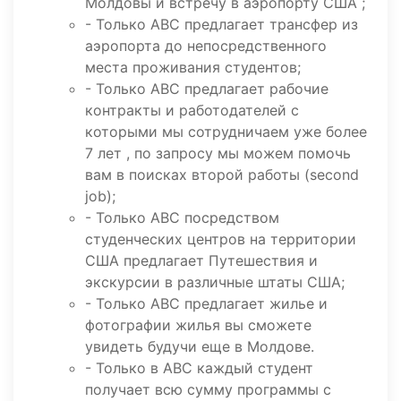
Молдовы и встречу в аэропорту США ;
- Только ABC предлагает трансфер из
аэропорта до непосредственного
места проживания студентов;
- Только ABC предлагает рабочие
контракты и работодателей с
которыми мы сотрудничаем уже более
7 лет , по запросу мы можем помочь
вам в поисках второй работы (second
job);
- Только ABC посредством
студенческих центров на территории
США предлагает Путешествия и
экскурсии в различные штаты США;
- Только ABC предлагает жилье и
фотографии жилья вы сможете
увидеть будучи еще в Молдове.
- Только в ABC каждый студент
получает всю сумму программы с