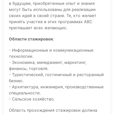
в будущем, приобретенные опыт и знания
могут быть использованы для реализации
своих идей в своей стране. Те, кто желает
принять участие в этих программах АВС
приглашает всех желающих.
Области стажировок
:
- Информационные и коммуникационные
технологии.
- Экономика, менеджмент, маркетинг,
финансы, торговля.
- Туристический, гостиничный и ресторанный
бизнес.
- Архитектура, инженерия, производственные
специальности.
- Сельское хозяйство.
Область прохождения стажировки должна