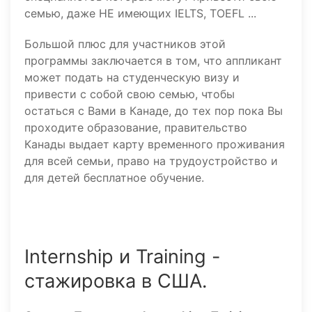
семью, даже НЕ имеющих IELTS, TOEFL ...
Большой плюс для участников этой
программы заключается в том, что аппликант
может подать на студенческую визу и
привести с собой свою семью, чтобы
остаться с Вами в Канаде, до тех пор пока Вы
проходите образование, правительство
Канады выдает карту временного проживания
для всей семьи, право на трудоустройство и
для детей бесплатное обучение.
Internship и Training -
стажировка в США.