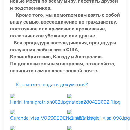
новые места по всему миру, посетить друзей
и родственников.
Кроме того, мы помогаем вам взять с собой
вашу семью, воссоединение по гражданству,
постоянное или временное проживание,
политическое убежище или другие.
Вся процедура воссоединения, процедуры
получения любых виз в США,
Великобританию, Канаду и Австралию.
По дополнительным вопросам, пожалуйста,
напишите нам по электронной почте.
Кто может подать документы?