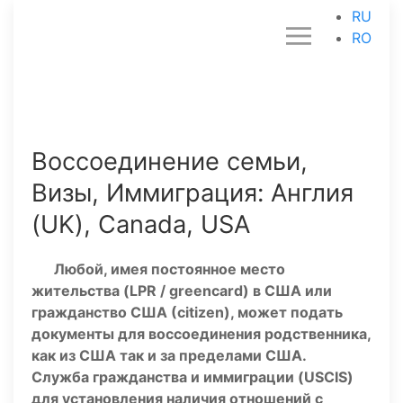
RU
RO
Воссоединение семьи,
Визы, Иммиграция: Англия
(UK), Canada, USA
Любой, имея постоянное место
жительства (LPR / greencard) в США или
гражданство США (citizen), может подать
документы для воссоединения родственника,
как из США так и за пределами США.
Служба гражданства и иммиграции (USCIS)
для установления наличия отношений с