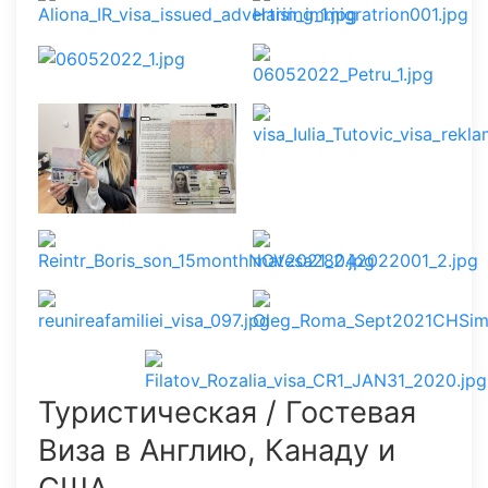
Туристическая / Гостевая
Виза в Англию, Канаду и