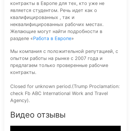
контракты в Европе для тех, кто уже не
является студентом. Речь идет как о
квалифицированных , так и
неквалифицированных рабочих местах.
Желающие могут найти подробности в
разделе «
Работа в Европе
»
Мы компания с положительной репутацией, с
опытом работы на рынке с 2007 года и
предлагаем только проверенные рабочие
контракты.
Closed for unknown period.(Trump Proclamation:
check Fb ABC International Work and Travel
Agency).
Видео отзывы