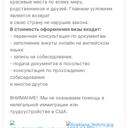
красивые места по всему миру,
родственников и друзей. Главным условием
является возврат
в свою страну не нарушив закона.
В стоимость оформления визы входит:
- первичная консультация по документам
- заполнение анкеты онлайн на английском
языке
- запись на собеседование.
- подача документов в посольство
- консультация по прохождению
собеседования
и многое другое
ВНИМАНИЕ! :Мы не оказываем помощь в
нелегальной иммиграции или
трудоустройстве в США.