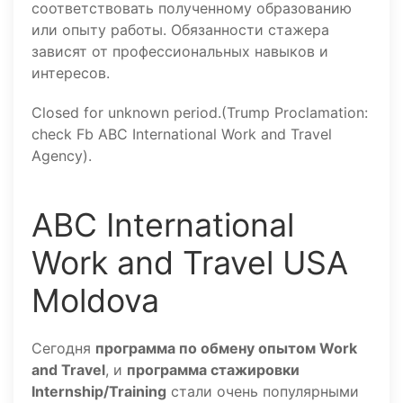
соответствовать полученному образованию
или опыту работы. Обязанности стажера
зависят от профессиональных навыков и
интересов.
Closed for unknown period.(Trump Proclamation:
check Fb ABC International Work and Travel
Agency).
АВС International
Work and Travel USA
Moldova
Сегодня
программа по обмену опытом Work
and Travel
, и
программа стажировки
Internship/Training
стали очень популярными